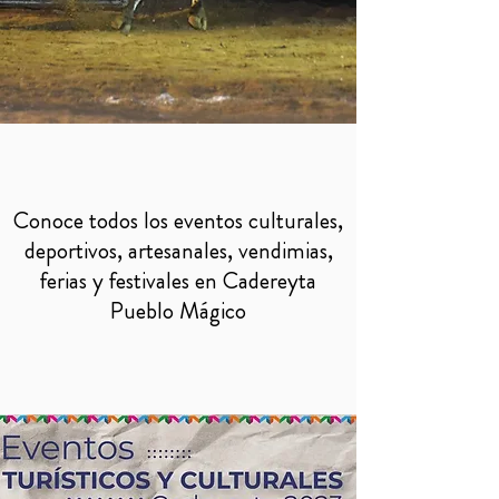
Conoce todos los eventos culturales,
deportivos, artesanales, vendimias,
ferias y festivales en Cadereyta
Pueblo Mágico