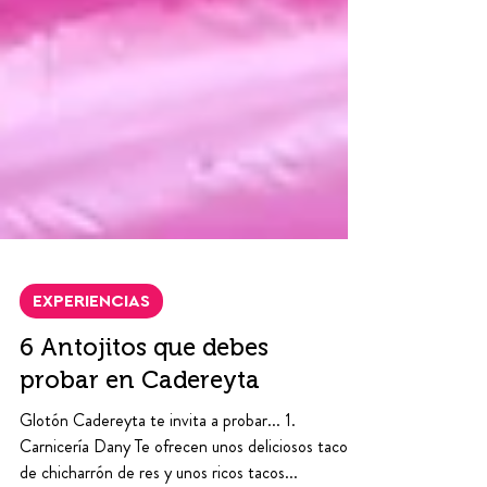
EXPERIENCIAS
6 Antojitos que debes
probar en Cadereyta
Glotón Cadereyta te invita a probar... 1.