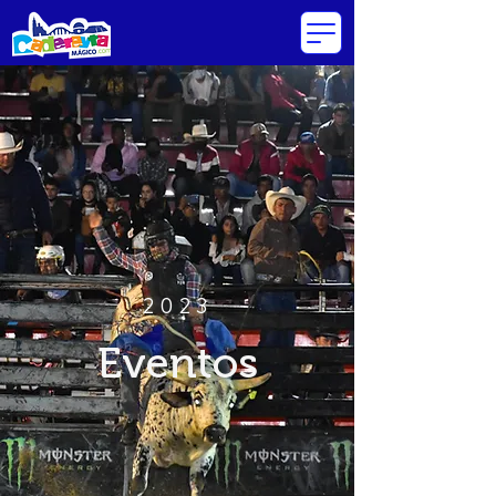
2023
Eventos