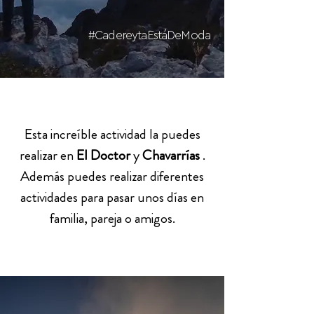
#CadereytaEstáDeModa
Esta increíble actividad la puedes
realizar en
El Doctor
y
Chavarrías
.
Además puedes realizar diferentes
actividades para pasar unos días en
familia, pareja o amigos.