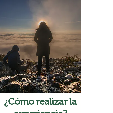
¿Cómo realizar la