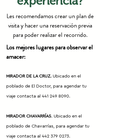
experiencia?
Les recomendamos crear un plan de
visita y hacer una reservación previa
para poder realizar el recorrido.
Los mejores lugares para observar el
amacer:
MIRADOR D
E LA CRUZ.
Ubicado en el
poblado de El Doctor, para agendar tu
viaje contacta al
441 249 8090
.​
MIRADOR CHAVARRÍAS
. Ubicado en el
poblado de Chavarrías, para agendar tu
viaje contacta al
442 379 0273
.