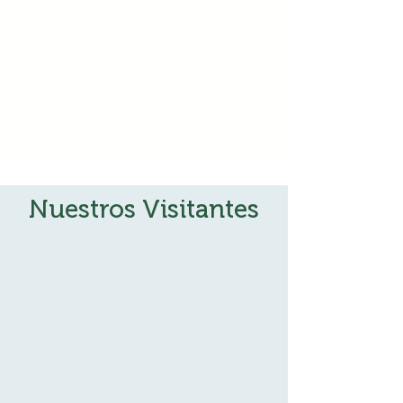
Nuestros Visitantes