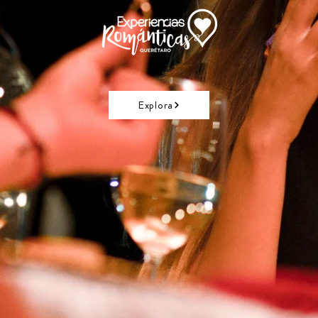
Explora