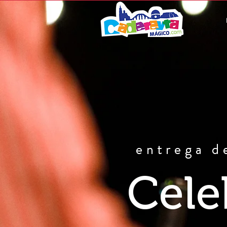
entrega de
Cele