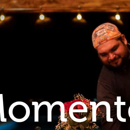
Moment