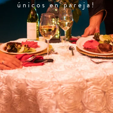
únicos en pareja!