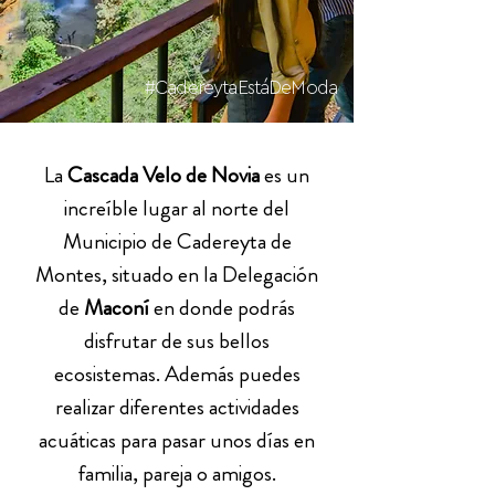
#CadereytaEstáDeModa
La
Cascada Velo de Novia
es un
increíble lugar al norte del
Municipio de Cadereyta de
Montes, situado en la Delegación
de
Maconí
en donde podrás
disfrutar de sus bellos
ecosistemas. Además puedes
realizar diferentes actividades
acuáticas para pasar unos días en
familia, pareja o amigos.