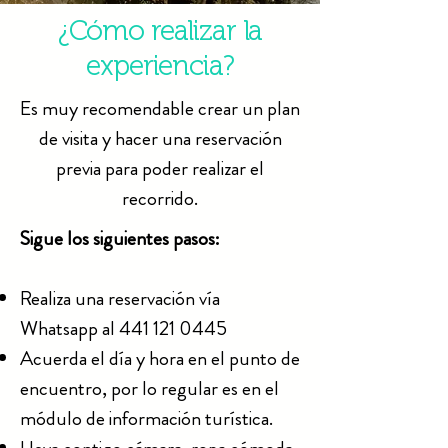
¿Cómo realizar la
experiencia?
Es muy recomendable crear un plan
de visita y hacer una reservación
previa para poder realizar el
recorrido.
Sigue los siguientes pasos:
Realiza una reservación
vía
Whatsapp al
441 121 0445
Acuerda el día y hora en el punto de
encuentro, por lo regular es en el
módulo de información turística.