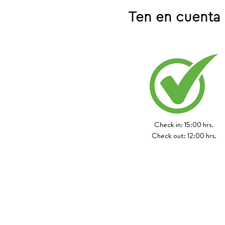
Ten en cuenta
Check in: 15:00 hrs.
Check out: 12:00 hrs.