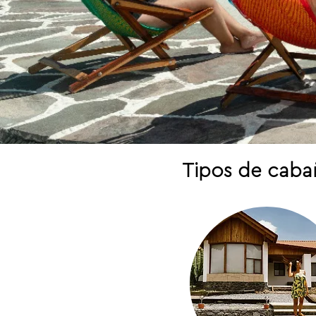
Tipos de caba