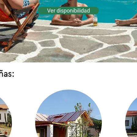
Ver disponibilidad
ñas: