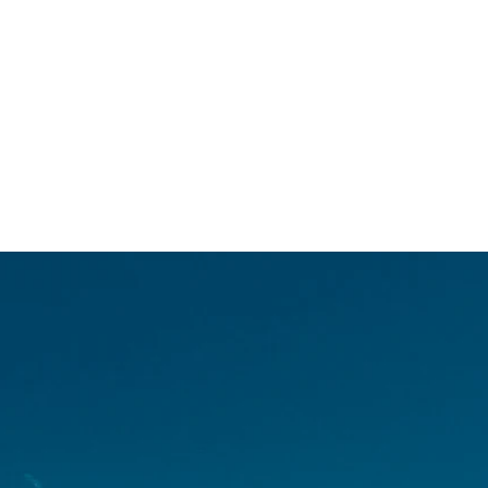
INICIO
ACTIVIDADES TURÍSTICAS
TOURS
H