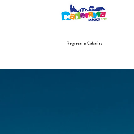
Regresar a Cabañas