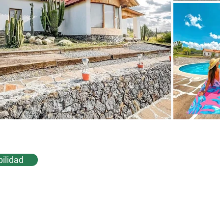
bilidad