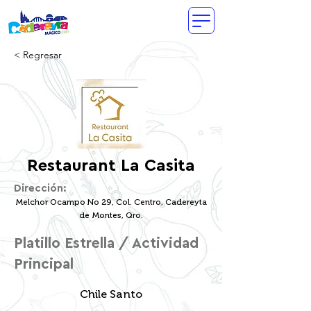
< Regresar
Restaurant La Casita
Dirección:
Melchor Ocampo No 29, Col. Centro, Cadereyta
de Montes, Qro.
Platillo Estrella / Actividad
Principal
Chile Santo