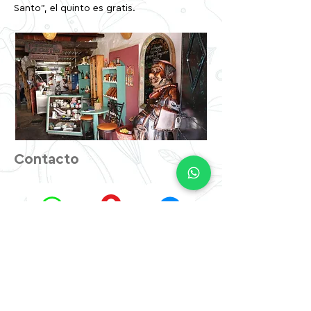
Santo”, el quinto es gratis.
Contacto