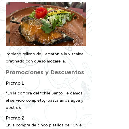
Poblano relleno de Camarón a la vizcaína
gratinado con queso mozarella.
Promociones y Descuentos
Promo 1
*En la compra del “chile Santo” le damos
el servicio completo, (pasta arroz agua y
postre).
Promo 2
En la compra de cinco platillos de “Chile