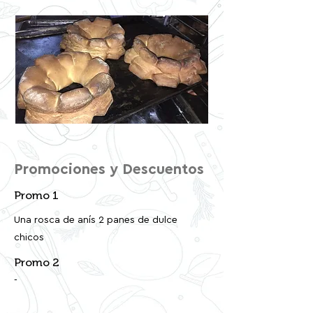
Promociones y Descuentos
Promo 1
Una rosca de anís 2 panes de dulce
chicos
Promo 2
-