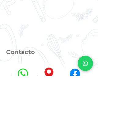
Contacto
Anterior
Siguiente