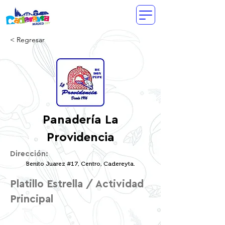
< Regresar
Panadería La
Providencia
Dirección:
Benito Juarez #17, Centro, Cadereyta.
Platillo Estrella / Actividad
Principal