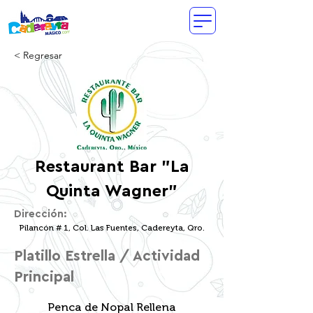
< Regresar
Restaurant Bar "La
Quinta Wagner"
Dirección:
Pilancón # 1, Col. Las Fuentes, Cadereyta, Qro.
Platillo Estrella / Actividad
Principal
Penca de Nopal Rellena