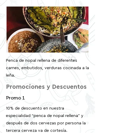
Penca de nopal rellena de diferentes
carnes, embutidos, verduras cocinada a la
leña.
Promociones y Descuentos
Promo 1
10% de descuento en nuestra
especialidad “penca de nopal rellena” y
después de dos cervezas por persona la
tercera cerveza va de cortesía.