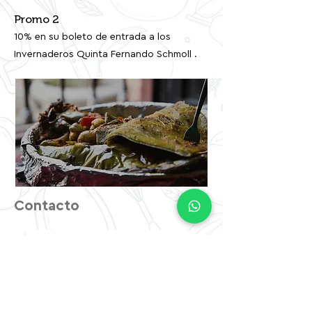
Promo 2
10% en su boleto de entrada a los
Invernaderos Quinta Fernando Schmoll .
Contacto