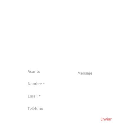
Enviar