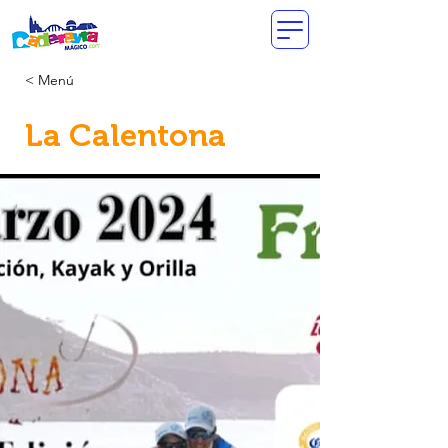
< Menú
La Calentona