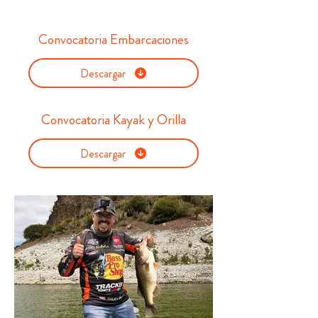
Convocatoria Embarcaciones
Descargar
Convocatoria Kayak y Orilla
Descargar