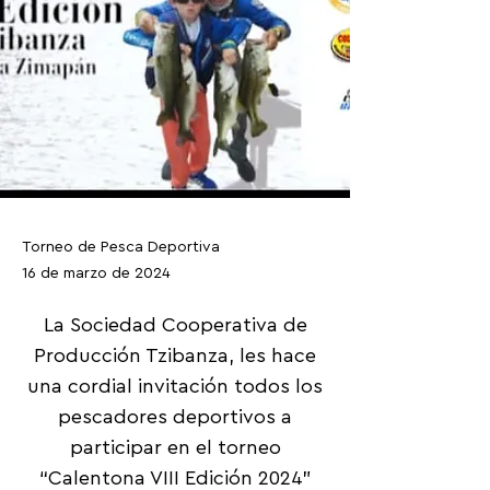
Torneo de Pesca Deportiva
16 de marzo de 2024
La Sociedad Cooperativa de
Producción Tzibanza, les hace
una cordial invitación todos los
pescadores deportivos a
participar en el torneo
“Calentona VIII Edición 2024”