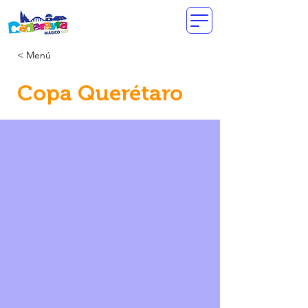
< Menú
Copa Querétaro