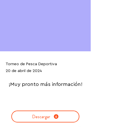
Torneo de Pesca Deportiva
20 de abril de 2024
¡Muy pronto más información!
Descargar