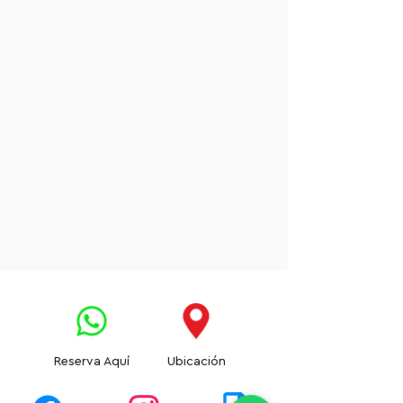
Reserva Aquí
Ubicación