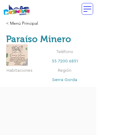
< Menú Principal
Paraíso Minero
Teléfono
55 7200 6851
Habitaciones
Región
Sierra Gorda