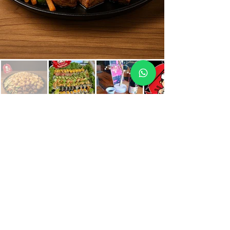
Reserva Aquí
Ubicación
Facebook
Instagram