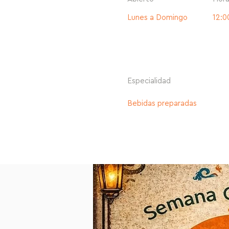
Lunes a Domingo
12:0
Especialidad
Bebidas preparadas