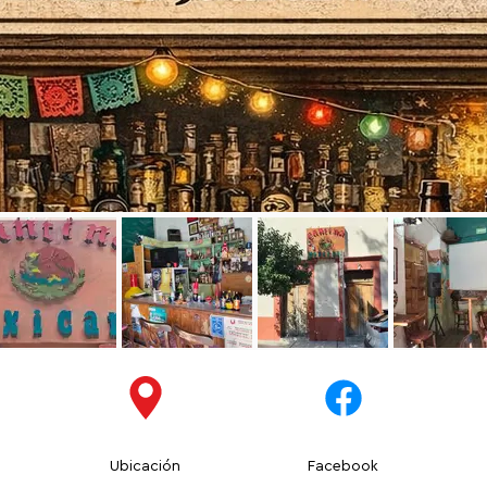
Ubicación
Facebook