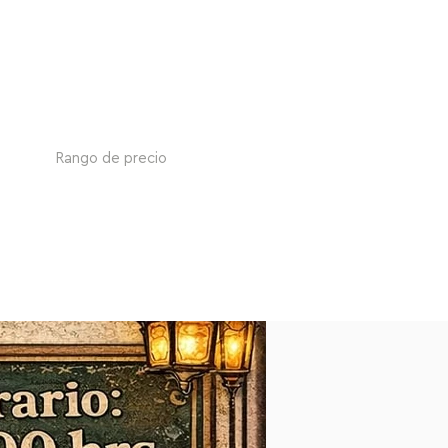
Rango de precio