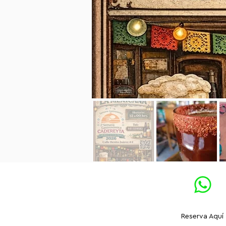
Reserva Aquí