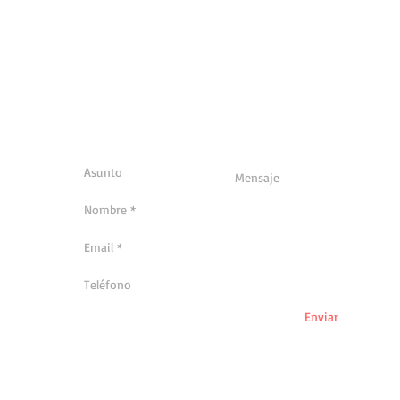
Enviar