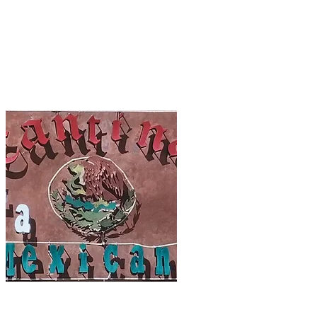
OSPEDAJE
SGC 2026