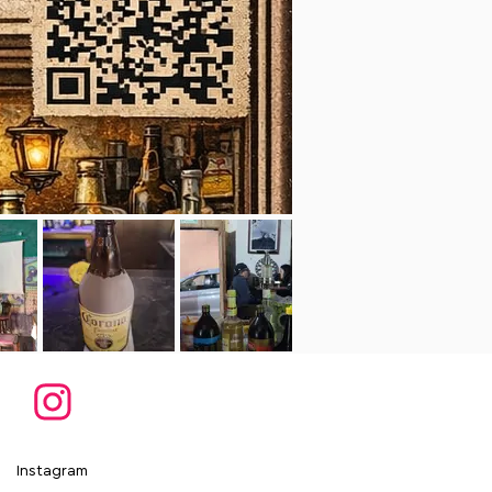
Instagram