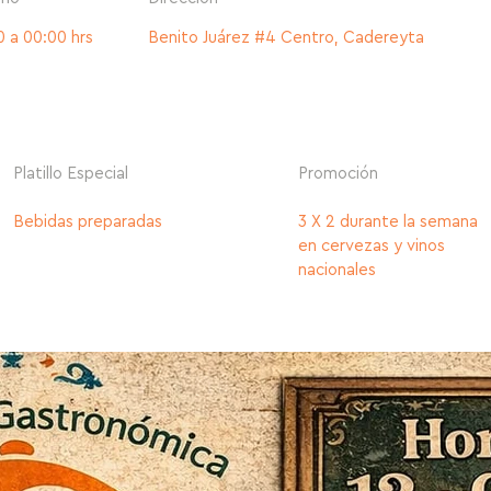
0 a 00:00 hrs
Benito Juárez #4 Centro, Cadereyta
Platillo Especial
Promoción
Bebidas preparadas
3 X 2 durante la semana
en cervezas y vinos
nacionales