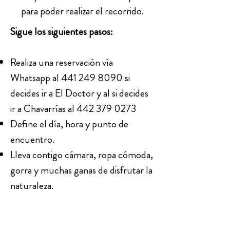
para poder realizar el recorrido.
Sigue los siguientes pasos:
Realiza una reservación
vía
Whatsapp al
441 249 8090
si
decides ir a El Doctor y al si decides
ir a Chavarrías al
442 379 0273
Define el día, hora y punto de
encuentro.
Lleva contigo cámara, ropa cómoda,
gorra y muchas ganas de disfrutar la
naturaleza.