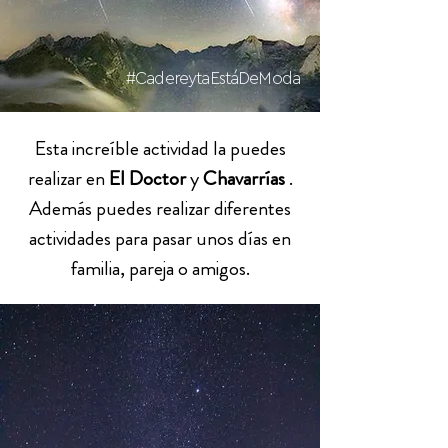
#CadereytaEstáDeModa
Esta increíble actividad la puedes
realizar en
El Doctor
y
Chavarrías
.
Además puedes realizar diferentes
actividades para pasar unos días en
familia, pareja o amigos.