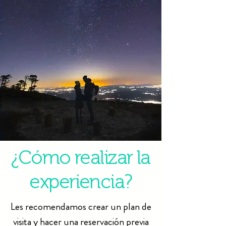
¿Cómo realizar la
experiencia?
Les recomendamos crear un plan de
visita y hacer una reservación previa