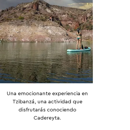
Una emocionante experiencia en
Tzibanzá, una actividad que
disfrutarás conociendo
Cadereyta.