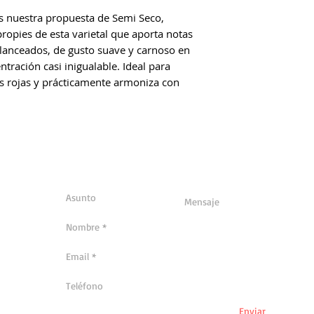
s nuestra propuesta de Semi Seco,
ropies de esta varietal que aporta notas
anceados, de gusto suave y carnoso en
ntración casi inigualable. Ideal para
 rojas y prácticamente armoniza con
Enviar