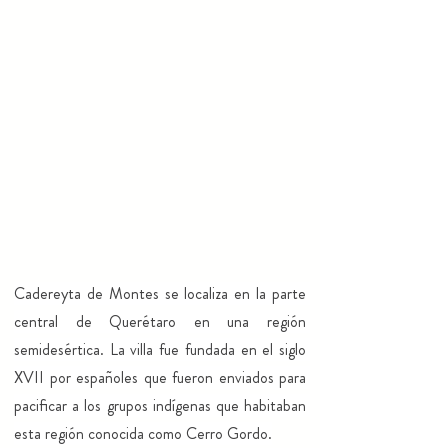
Cadereyta de Montes se localiza en la parte 
central de Querétaro en una región 
semidesértica. La villa fue fundada en el siglo 
XVII por españoles que fueron enviados para 
pacificar a los grupos indígenas que habitaban 
esta región conocida como Cerro Gordo.