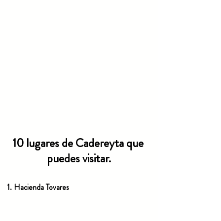
10 lugares de Cadereyta que 
puedes visitar.
1. Hacienda Tovares 