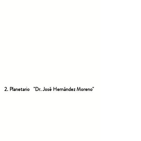
2. Planetario   "Dr. José Hernández Moreno"