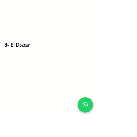
8- El Doctor