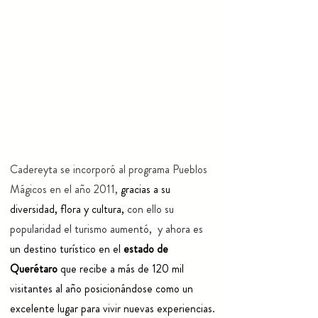
Cadereyta se incorporó al programa Pueblos 
Mágicos en el año 2011, 
gracias a su 
diversidad, flora y cultura,
 con ello su 
popularidad el turismo aumentó,  y ahora es 
un destino turístico en el 
estado de 
Querétaro
 que recibe a más de 120 mil 
visitantes al año 
posicionándose como un 
excelente lugar para vivir nuevas experiencias.